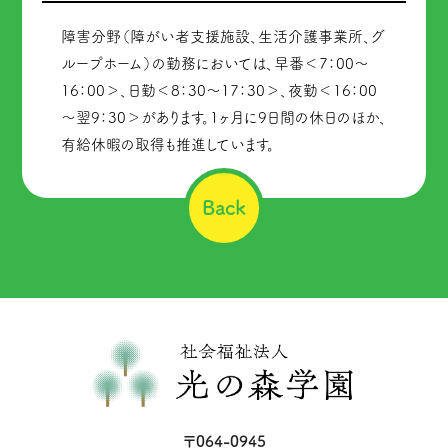
障害分野（障がい者支援施設、生活介護事業所、グ
ループホーム）の勤務においては、早番＜7：00～
16：00＞、日勤＜8：30～17：30＞、夜勤＜16：00
～翌9：30＞があります。1ヶ月に9日間の休日のほか、
有給休暇の取得も推進しています。
Back
〒064-0945