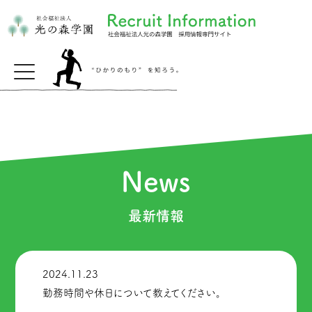
News
最新情報
2024.11.23
勤務時間や休日について教えてください。