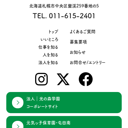
北海道札幌市中央区盤渓259番地の5
TEL. 011-615-2401
トップ
よくあるご質問
いいところ
募集要項
仕事を知る
お知らせ
人を知る
法人を知る
お問合せ/エントリー
法人｜光の森学園
コーポレートサイト
元気っ子保育園・屯田南